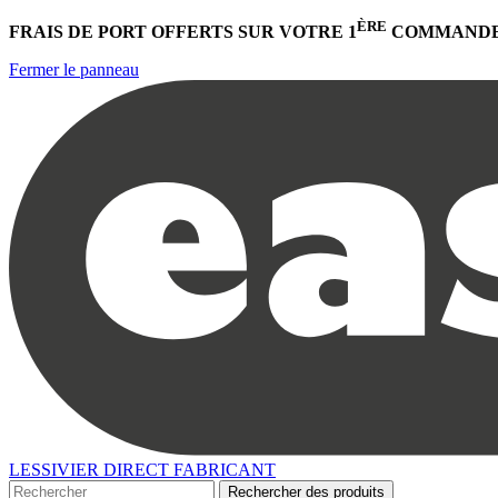
ÈRE
FRAIS DE PORT OFFERTS
SUR VOTRE 1
COMMANDE
Fermer le panneau
LESSIVIER DIRECT FABRICANT
Rechercher des produits