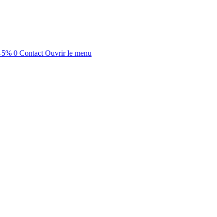
-5%
0
Contact
Ouvrir le menu