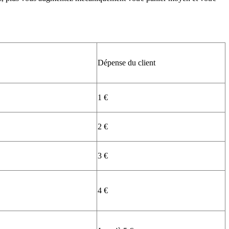
Dépense du client
1 €
2 €
3 €
4 €