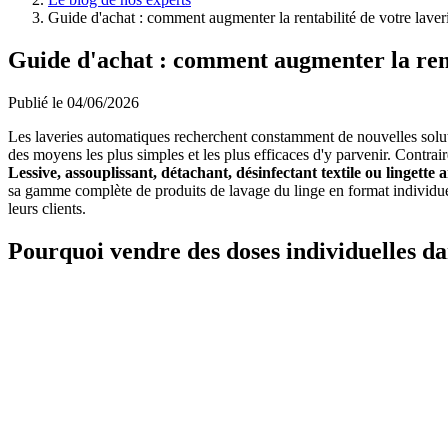
Guide d'achat : comment augmenter la rentabilité de votre laveri
Guide d'achat : comment augmenter la rentab
Publié le 04/06/2026
Les laveries automatiques recherchent constamment de nouvelles solutio
des moyens les plus simples et les plus efficaces d'y parvenir. Contra
Lessive, assouplissant, détachant, désinfectant textile ou lingette 
sa gamme complète de produits de lavage du linge en format individu
leurs clients.
Pourquoi vendre des doses individuelles d