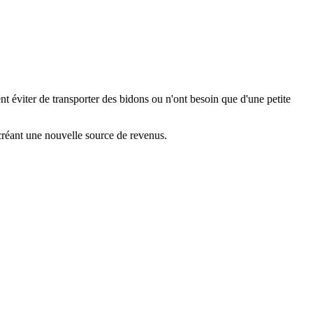
nt éviter de transporter des bidons ou n'ont besoin que d'une petite
réant une nouvelle source de revenus.