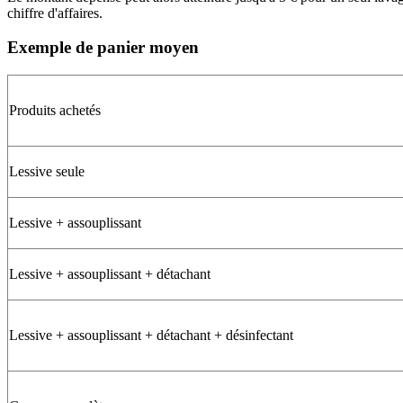
chiffre d'affaires.
Exemple de panier moyen
Produits achetés
Lessive seule
Lessive + assouplissant
Lessive + assouplissant + détachant
Lessive + assouplissant + détachant + désinfectant