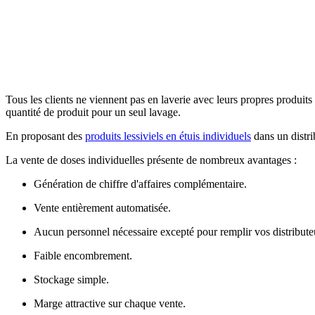
Tous les clients ne viennent pas en laverie avec leurs propres produits
quantité de produit pour un seul lavage.
En proposant des
produits lessiviels en étuis individuels
dans un distri
La vente de doses individuelles présente de nombreux avantages :
Génération de chiffre d'affaires complémentaire.
Vente entièrement automatisée.
Aucun personnel nécessaire excepté pour remplir vos distribute
Faible encombrement.
Stockage simple.
Marge attractive sur chaque vente.