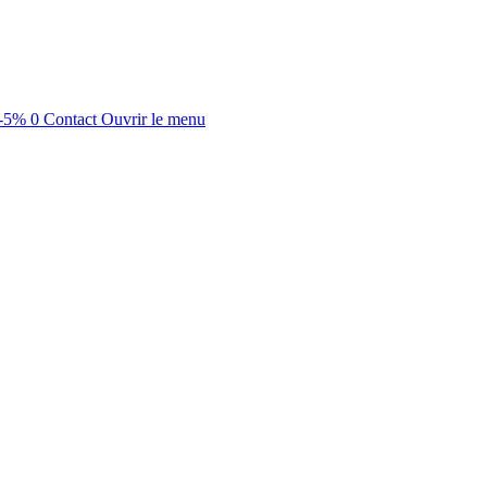
-5%
0
Contact
Ouvrir le menu