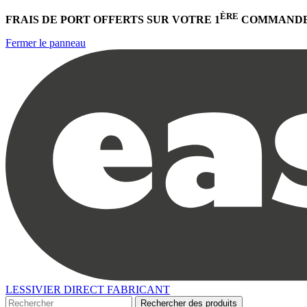
ÈRE
FRAIS DE PORT OFFERTS
SUR VOTRE 1
COMMANDE
Fermer le panneau
LESSIVIER DIRECT FABRICANT
Rechercher des produits