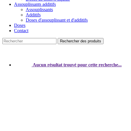
Assouplissants additifs
Assouplissants
Additifs
Doses d'assouplissant et d'additifs
Doses
Contact
Rechercher des produits
Aucun résultat trouvé pour cette recherche...