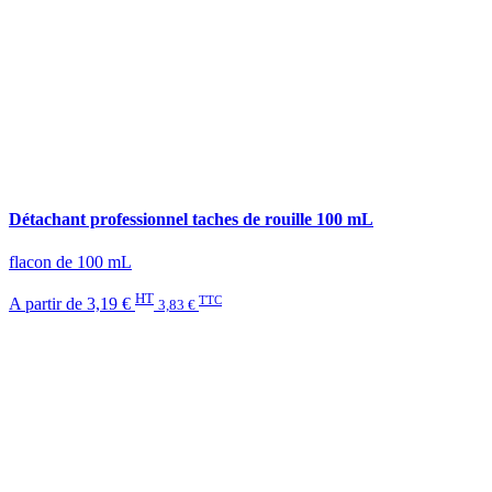
Détachant professionnel taches de rouille 100 mL
flacon de 100 mL
HT
TTC
A partir de
3,19 €
3,83 €