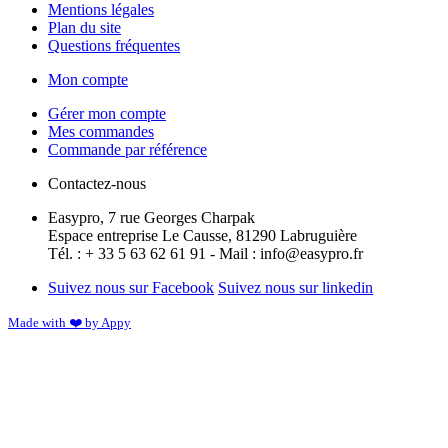
Mentions légales
Plan du site
Questions fréquentes
Mon compte
Gérer mon compte
Mes commandes
Commande par référence
Contactez-nous
Easypro, 7 rue Georges Charpak
Espace entreprise Le Causse, 81290 Labruguière
Tél. : + 33 5 63 62 61 91 - Mail : info@easypro.fr
Suivez nous sur Facebook
Suivez nous sur linkedin
Made with ❤️ by Appy