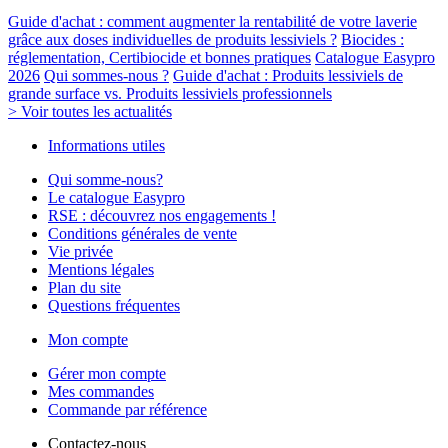
Guide d'achat : comment augmenter la rentabilité de votre laverie
grâce aux doses individuelles de produits lessiviels ?
Biocides :
réglementation, Certibiocide et bonnes pratiques
Catalogue Easypro
2026
Qui sommes-nous ?
Guide d'achat : Produits lessiviels de
grande surface vs. Produits lessiviels professionnels
> Voir toutes les actualités
Informations utiles
Qui somme-nous?
Le catalogue Easypro
RSE : découvrez nos engagements !
Conditions générales de vente
Vie privée
Mentions légales
Plan du site
Questions fréquentes
Mon compte
Gérer mon compte
Mes commandes
Commande par référence
Contactez-nous