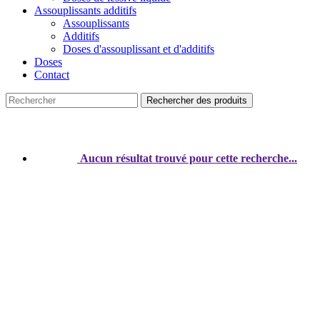
Assouplissants additifs
Assouplissants
Additifs
Doses d'assouplissant et d'additifs
Doses
Contact
Rechercher des produits
Aucun résultat trouvé pour cette recherche...