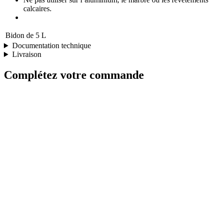
calcaires.
Bidon de
5 L
Documentation technique
Livraison
Complétez votre commande