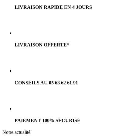
LIVRAISON RAPIDE EN 4 JOURS
LIVRAISON OFFERTE*
CONSEILS AU 05 63 62 61 91
PAIEMENT 100% SÉCURISÉ
Notre actualité