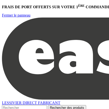
ÈRE
FRAIS DE PORT OFFERTS
SUR VOTRE 1
COMMANDE
Fermer le panneau
LESSIVIER DIRECT FABRICANT
Rechercher des produits