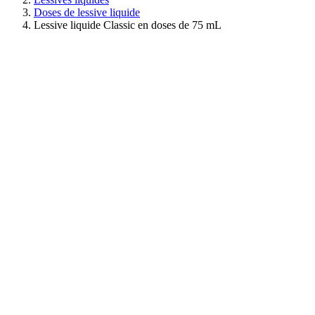
Doses de lessive liquide
Lessive liquide Classic en doses de 75 mL