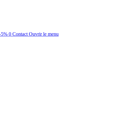
-5%
0
Contact
Ouvrir le menu