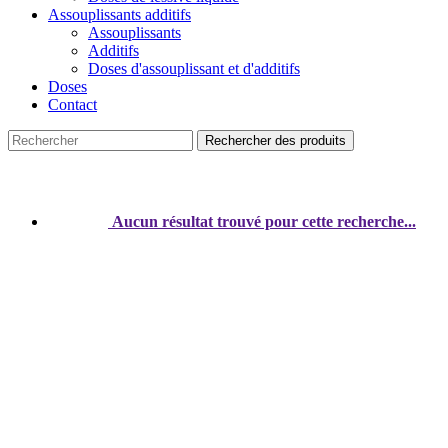
Assouplissants additifs
Assouplissants
Additifs
Doses d'assouplissant et d'additifs
Doses
Contact
Rechercher des produits
Aucun résultat trouvé pour cette recherche...