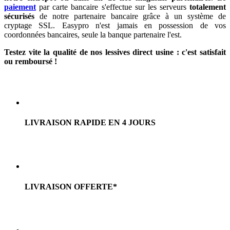
paiement
par carte bancaire s'effectue sur les serveurs
totalement
sécurisés
de notre partenaire bancaire grâce à un système de
cryptage SSL. Easypro n'est jamais en possession de vos
coordonnées bancaires, seule la banque partenaire l'est.
Testez vite la qualité de nos lessives direct usine : c'est satisfait
ou remboursé !
LIVRAISON RAPIDE EN 4 JOURS
LIVRAISON OFFERTE*